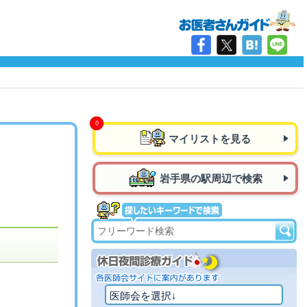
マイリストを見る
岩手県の駅周辺で検索