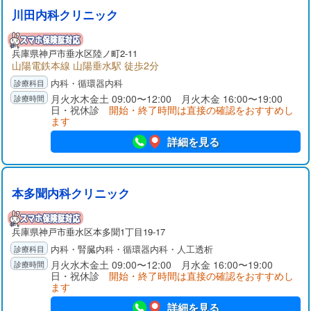
川田内科クリニック
兵庫県
神戸市垂水区
陸ノ町2-11
山陽電鉄本線 山陽垂水駅 徒歩2分
内科・循環器内科
月火水木金土 09:00〜12:00 月火木金 16:00〜19:00
日・祝休診
開始・終了時間は直接の確認をおすすめし
ます
詳細を見る
本多聞内科クリニック
兵庫県
神戸市垂水区
本多聞1丁目19-17
内科・腎臓内科・循環器内科・人工透析
月火水木金土 09:00〜12:00 月水金 16:00〜19:00
日・祝休診
開始・終了時間は直接の確認をおすすめし
ます
詳細を見る