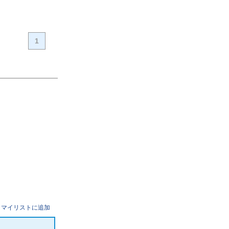
1
マイリストに追加