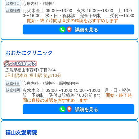
心療内科・精神科
月火木金土 09:00〜13:00 火木 15:00〜18:00 土 13:0
0〜16:00 水・日・祝休診 完全予約制 土受付〜15:30
開始・終了時間は直接の確認をおすすめします
詳細を見る
おおたにクリニック
広島県
福山市
西町1丁目7-24
JR山陽本線 福山駅 徒歩10分
心療内科・精神科・脳神経内科
火水木金土 09:00〜13:00 15:00〜18:00 月・日・祝休
診 予約制 受付は診療終了60分前まで
開始・終了時
間は直接の確認をおすすめします
詳細を見る
福山友愛病院