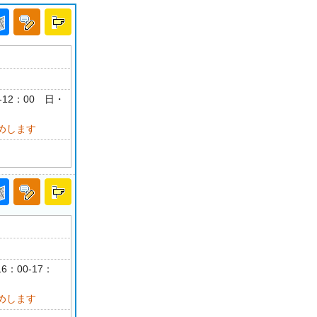
-12：00 日・
めします
6：00-17：
めします