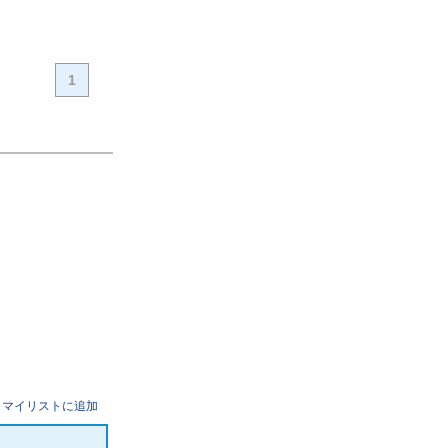
1
マイリストに追加