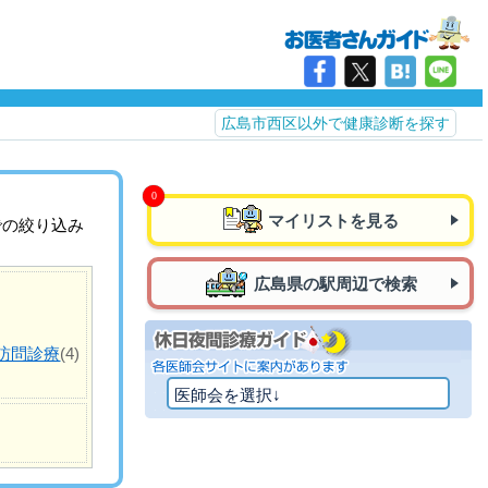
広島市西区以外で健康診断を探す
マイリストを見る
での絞り込み
広島県の駅周辺で検索
訪問診療
(4)