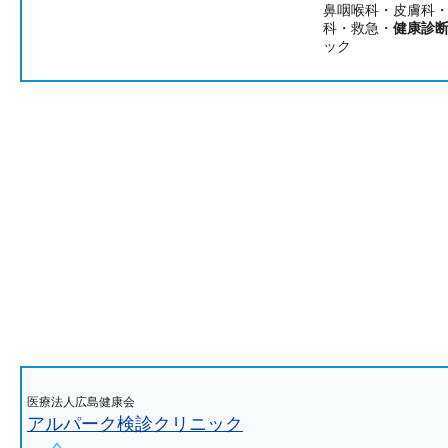
鼻咽喉科・皮膚科
科・救急・
健康診
ック
医療法人広島健康会
アルパーク検診クリニック