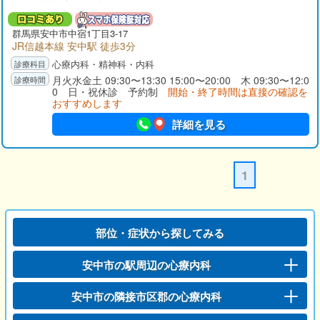
群馬県
安中市
中宿1丁目3-17
JR信越本線 安中駅 徒歩3分
心療内科・精神科・内科
月火水金土 09:30〜13:30 15:00〜20:00 木 09:30〜12:0
0 日・祝休診 予約制
開始・終了時間は直接の確認を
おすすめします
詳細を見る
1
部位・症状から探してみる
安中市の駅周辺の心療内科
安中市の隣接市区郡の心療内科