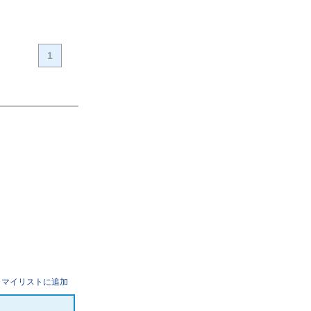
1
マイリストに追加