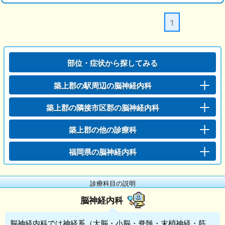
1
部位・症状から探してみる
築上郡の駅周辺の脳神経内科
築上郡の隣接市区郡の脳神経内科
築上郡の他の診療科
福岡県の脳神経内科
診療科目の説明
脳神経内科
脳神経内科
では神経系（大脳・小脳・脊髄・末梢神経・筋