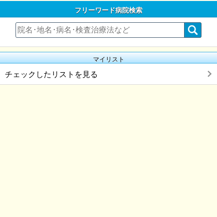
フリーワード病院検索
マイリスト
チェックしたリストを見る