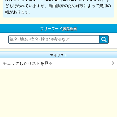
ども行われていますが、自由診療のため施設によって費用の
幅があります。
フリーワード病院検索
マイリスト
チェックしたリストを見る