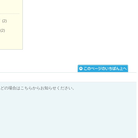
市
(2)
(2)
などの場合はこちらからお知らせください。