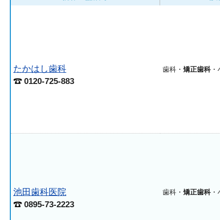
たかはし歯科
歯科・
矯正歯科
・
0120-725-883
池田歯科医院
歯科・
矯正歯科
・
0895-73-2223