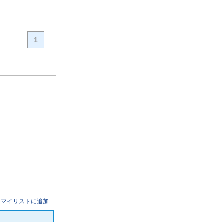
1
マイリストに追加