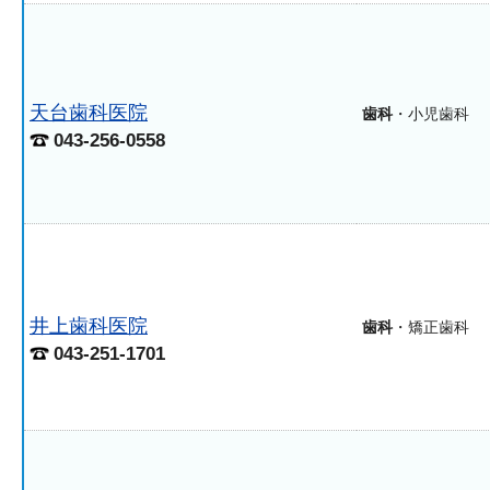
天台歯科医院
歯科
・小児歯科
043-256-0558
井上歯科医院
歯科
・矯正歯科
043-251-1701