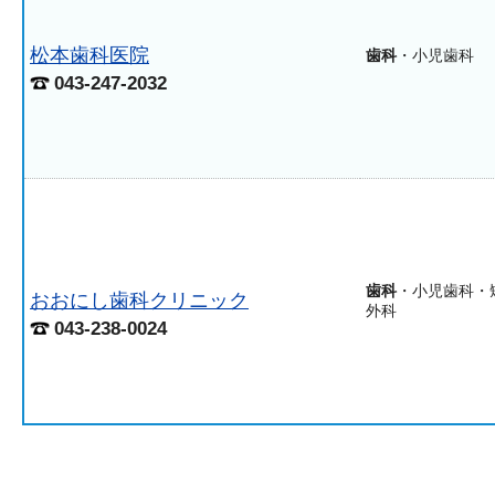
松本歯科医院
歯科
・小児歯科
043-247-2032
歯科
・小児歯科・
おおにし歯科クリニック
外科
043-238-0024