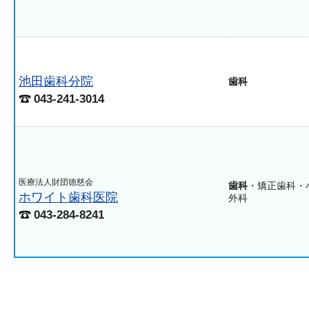
池田歯科分院
歯科
043-241-3014
医療法人財団徳慈会
歯科
・矯正歯科・
ホワイト歯科医院
外科
043-284-8241