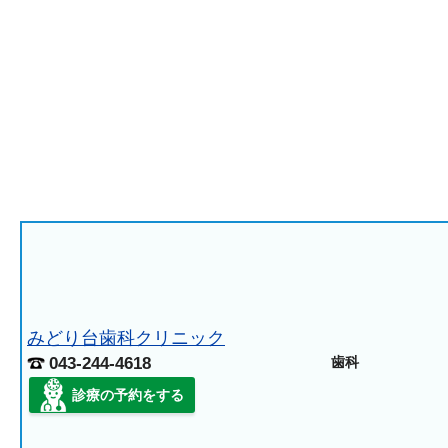
みどり台歯科クリニック
043-244-4618
歯科
診療の予約をする