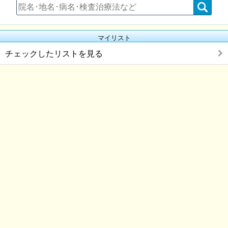
マイリスト
チェックしたリストを見る