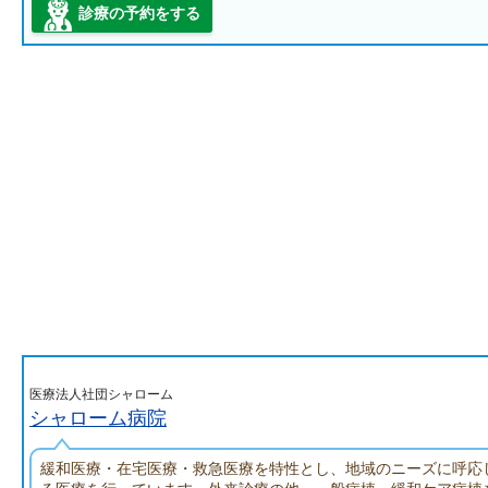
診療の予約をする
医療法人社団シャローム
シャローム病院
緩和医療・在宅医療・救急医療を特性とし、地域のニーズに呼応