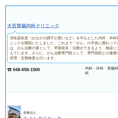
大宮胃腸内科クリニック
消化器疾患（おなかの調子が悪いなど）を中心とした内科・外科
ニックを開院いたしました。これまで「がん」の手術に携わって
は、がん治療の要として、早期発見・治療ができるよう、検診に
えています。さらに、がん治療専門医として、専門病院との連携
管理・定期検査も行います。
内科・外科・胃腸
048-658-1500
科
医療法人