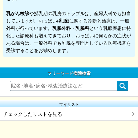
乳がん検診
や授乳期の乳房のトラブルは、産婦人科でも担当
していますが、おっぱい(
乳腺
)に関する診断と治療は、一般
外科が行っています。
乳腺外科
・
乳腺科
という乳腺疾患に特
化した診療科も増えてきており、おっぱいに何らかの症状が
ある場合は、一般外科でも乳腺を専門としている医療機関を
受診することをお勧めします。
フリーワード病院検索
マイリスト
チェックしたリストを見る