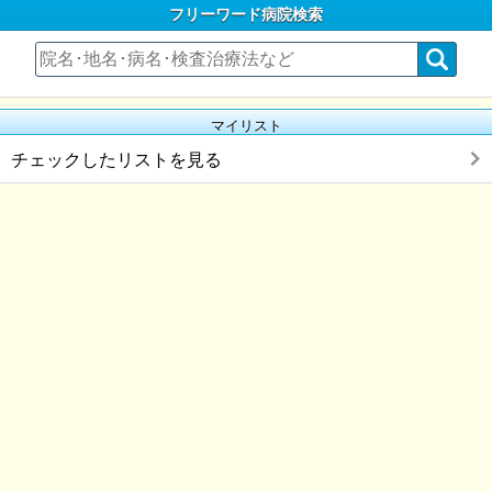
フリーワード病院検索
マイリスト
チェックしたリストを見る