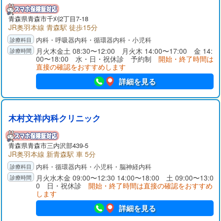
青森県青森市千刈2丁目7-18
JR奥羽本線 青森駅 徒歩15分
内科・呼吸器内科・循環器内科・小児科
月火木金土 08:30〜12:00 月火木 14:00〜17:00 金 14:
00〜18:00 水・日・祝休診 予約制
開始・終了時間は
直接の確認をおすすめします
詳細を見る
木村文祥内科クリニック
青森県青森市三内沢部439-5
JR奥羽本線 新青森駅 車 5分
内科・循環器内科・小児科・脳神経内科
月火水木金 09:00〜12:30 14:00〜18:00 土 09:00〜13:0
0 日・祝休診
開始・終了時間は直接の確認をおすすめ
します
詳細を見る