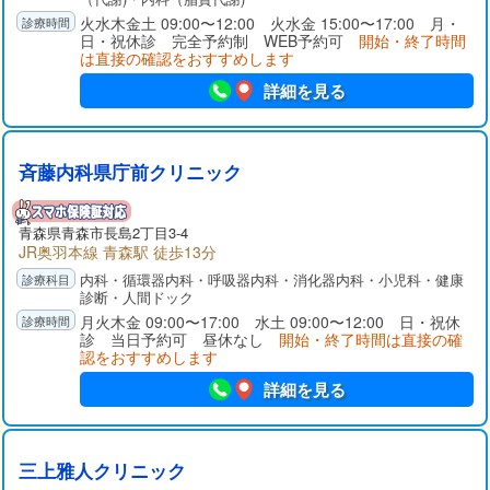
火水木金土 09:00〜12:00 火水金 15:00〜17:00 月・
日・祝休診 完全予約制 WEB予約可
開始・終了時間
は直接の確認をおすすめします
詳細を見る
斉藤内科県庁前クリニック
青森県青森市長島2丁目3-4
JR奥羽本線 青森駅 徒歩13分
内科・循環器内科・呼吸器内科・消化器内科・小児科・健康
診断・人間ドック
月火木金 09:00〜17:00 水土 09:00〜12:00 日・祝休
診 当日予約可 昼休なし
開始・終了時間は直接の確
認をおすすめします
詳細を見る
三上雅人クリニック