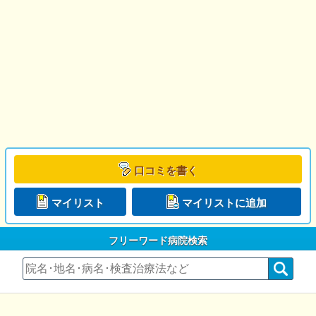
口コミを書く
マイリスト
マイリストに追加
フリーワード病院検索