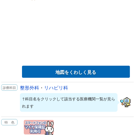
地図をくわしく見る
整形外科
・
リハビリ科
↑科目名をクリックして該当する医療機関一覧が見ら
れます