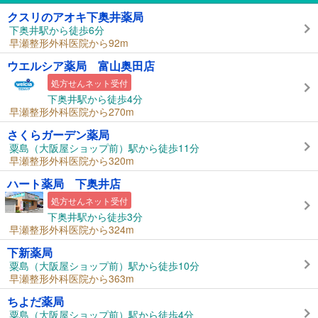
クスリのアオキ下奥井薬局
下奥井駅から徒歩6分
早瀬整形外科医院から92m
ウエルシア薬局 富山奥田店
処方せんネット受付
下奥井駅から徒歩4分
早瀬整形外科医院から270m
さくらガーデン薬局
粟島（大阪屋ショップ前）駅から徒歩11分
早瀬整形外科医院から320m
ハート薬局 下奥井店
処方せんネット受付
下奥井駅から徒歩3分
早瀬整形外科医院から324m
下新薬局
粟島（大阪屋ショップ前）駅から徒歩10分
早瀬整形外科医院から363m
ちよだ薬局
粟島（大阪屋ショップ前）駅から徒歩4分