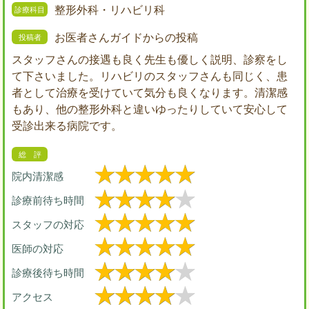
整形外科・リハビリ科
お医者さんガイドからの投稿
スタッフさんの接遇も良く先生も優しく説明、診察をし
て下さいました。リハビリのスタッフさんも同じく、患
者として治療を受けていて気分も良くなります。清潔感
もあり、他の整形外科と違いゆったりしていて安心して
受診出来る病院です。
院内清潔感
診療前待ち時間
スタッフの対応
医師の対応
診療後待ち時間
アクセス