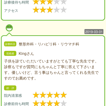
診療後待ち時間
アクセス
2019-03-01
整形外科・リハビリ科・リウマチ科
Kingさん
子供を診ていただいていますがとても丁寧な先生です。
診察もですが質問にもちゃんと丁寧に答えて下さいま
す。優しいけど、言う事はちゃんと言ってくれる先生で
すのでお薦めです。
院内清潔感
診療前待ち時間