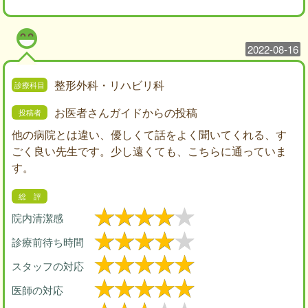
2022-08-16
整形外科・リハビリ科
お医者さんガイドからの投稿
他の病院とは違い、優しくて話をよく聞いてくれる、す
ごく良い先生です。少し遠くても、こちらに通っていま
す。
院内清潔感
診療前待ち時間
スタッフの対応
医師の対応