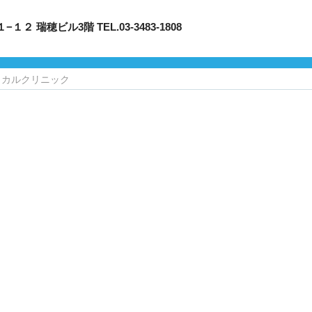
穂ビル3階 TEL.03-3483-1808
ィカルクリニック