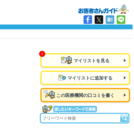
マイリストを見る
マイリストに追加する
この医療機関の口コミを書く