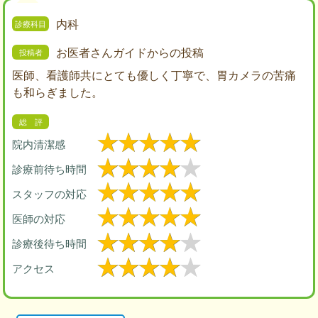
内科
お医者さんガイドからの投稿
医師、看護師共にとても優しく丁寧で、胃カメラの苦痛
も和らぎました。
院内清潔感
診療前待ち時間
スタッフの対応
医師の対応
診療後待ち時間
アクセス