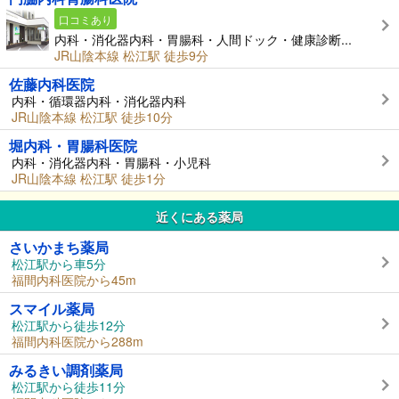
口コミあり
内科・消化器内科・胃腸科・人間ドック・健康診断...
JR山陰本線 松江駅 徒歩9分
佐藤内科医院
内科・循環器内科・消化器内科
JR山陰本線 松江駅 徒歩10分
堀内科・胃腸科医院
内科・消化器内科・胃腸科・小児科
JR山陰本線 松江駅 徒歩1分
近くにある薬局
さいかまち薬局
松江駅から車5分
福間内科医院から45m
スマイル薬局
松江駅から徒歩12分
福間内科医院から288m
みるきい調剤薬局
松江駅から徒歩11分