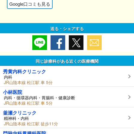
Google口コミも見る
送る・シェアする
同じ診療科がある近くの医療機関
秀黄内科クリニック
内科
JR山陰本線 松江駅 車 5分
小林医院
内科・循環器内科・胃腸科・健康診断
JR山陰本線 松江駅 車 5分
釜瀬クリニック
精神科・内科
JR山陰本線 松江駅 徒歩11分
門脇内科胃腸科医院