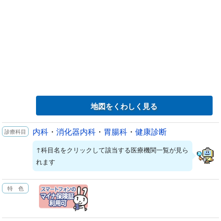
地図をくわしく見る
内科
・
消化器内科
・
胃腸科
・
健康診断
↑科目名をクリックして該当する医療機関一覧が見ら
れます