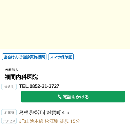
協会けんぽ健診実施機関
スマホ保険証
医療法人
福間内科医院
TEL.0852-21-3727
電話をかける
島根県松江市雑賀町４５
JR山陰本線 松江駅 徒歩 15分