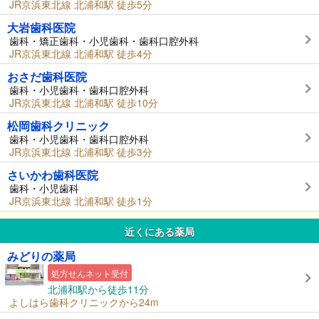
JR京浜東北線 北浦和駅 徒歩5分
大岩歯科医院
歯科・矯正歯科・小児歯科・歯科口腔外科
JR京浜東北線 北浦和駅 徒歩4分
おさだ歯科医院
歯科・小児歯科・歯科口腔外科
JR京浜東北線 北浦和駅 徒歩10分
松岡歯科クリニック
歯科・小児歯科・歯科口腔外科
JR京浜東北線 北浦和駅 徒歩3分
さいかわ歯科医院
歯科・小児歯科
JR京浜東北線 北浦和駅 徒歩1分
近くにある薬局
みどりの薬局
処方せんネット受付
北浦和駅から徒歩11分
よしはら歯科クリニックから24m