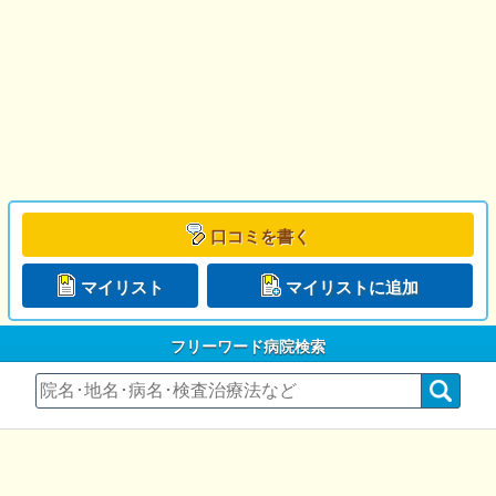
口コミを書く
マイリスト
マイリストに追加
フリーワード病院検索