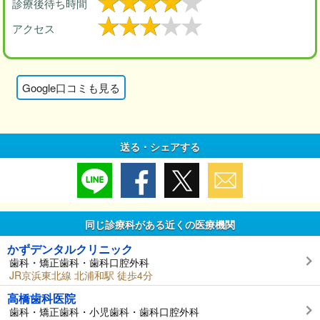
診療後待ち時間
アクセス
Google口コミも見る
送る・シェアする
同じ診療科がある近くの医療機関
かずデンタルクリニック
歯科・矯正歯科・歯科口腔外科
JR京浜東北線 北浦和駅 徒歩4分
高橋歯科医院
歯科・矯正歯科・小児歯科・歯科口腔外科