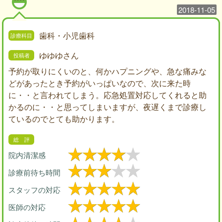
2018-11-05
歯科・小児歯科
ゆゆゆさん
予約が取りにくいのと、何かハプニングや、急な痛みな
どがあったとき予約がいっぱいなので、次に来た時
に・・と言われてしまう。応急処置対応してくれると助
かるのに・・と思ってしまいますが、夜遅くまで診療し
ているのでとても助かります。
院内清潔感
診療前待ち時間
スタッフの対応
医師の対応