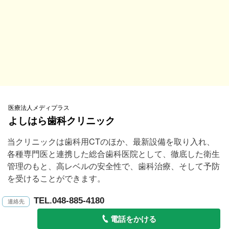
医療法人メディプラス
よしはら歯科クリニック
当クリニックは歯科用CTのほか、最新設備を取り入れ、
各種専門医と連携した総合歯科医院として、徹底した衛生
管理のもと、高レベルの安全性で、歯科治療、そして予防
を受けることができます。
TEL.048-885-4180
電話をかける