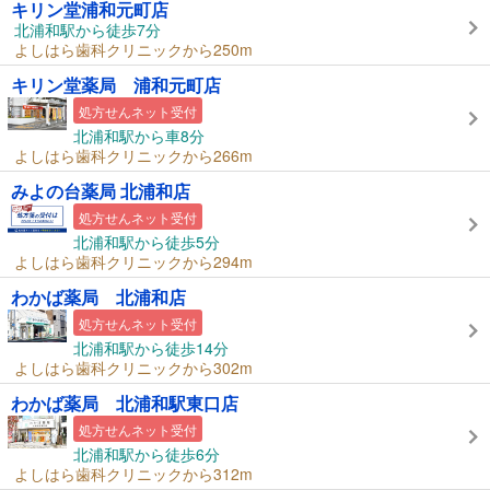
キリン堂浦和元町店
北浦和駅から徒歩7分
よしはら歯科クリニックから250m
キリン堂薬局 浦和元町店
処方せんネット受付
北浦和駅から車8分
よしはら歯科クリニックから266m
みよの台薬局 北浦和店
処方せんネット受付
北浦和駅から徒歩5分
よしはら歯科クリニックから294m
わかば薬局 北浦和店
処方せんネット受付
北浦和駅から徒歩14分
よしはら歯科クリニックから302m
わかば薬局 北浦和駅東口店
処方せんネット受付
北浦和駅から徒歩6分
よしはら歯科クリニックから312m