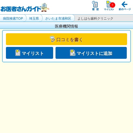
病院検索TOP
埼玉県
さいたま市浦和区
よしはら歯科クリニック
医療機関情報
口コミを書く
マイリスト
マイリストに追加