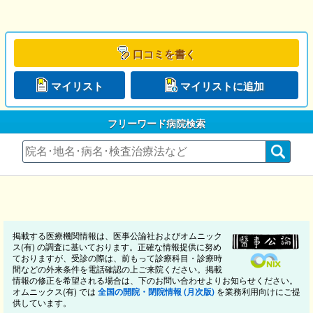
口コミを書く
マイリスト
マイリストに追加
フリーワード病院検索
掲載する医療機関情報は、医事公論社およびオムニック
ス(有) の調査に基いております。正確な情報提供に努め
ておりますが、受診の際は、前もって診療科目・診療時
間などの外来条件を電話確認の上ご来院ください。掲載
情報の修正を希望される場合は、下のお問い合わせよりお知らせください。
オムニックス(有) では
全国の開院・閉院情報 (月次版)
を業務利用向けにご提
供しています。