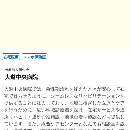
在宅医療
スマホ保険証
医療法人陽心会
大道中央病院
大道中央病院では、急性期治療を終えた方々が安心して在
宅で暮らせるように、シームレスなリハビリテーションを
提供することに注力しており、地域に根ざした医療とケア
を行うために、広い地域診療圏を設け、在宅サービスや通
所リハビリ・通所介護施設、地域密着型施設なども提供し
ています。また、総合ケアセンターとなんでも相談室を設