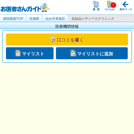
病院検索TOP
宮城県
仙台市青葉区
北仙台レディースクリニック
医療機関情報
口コミを書く
マイリスト
マイリストに追加