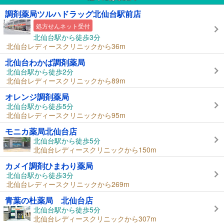
調剤薬局ツルハドラッグ北仙台駅前店
処方せんネット受付
北仙台駅から徒歩3分
北仙台レディースクリニックから36m
北仙台わかば調剤薬局
北仙台駅から徒歩2分
北仙台レディースクリニックから89m
オレンジ調剤薬局
北仙台駅から徒歩5分
北仙台レディースクリニックから95m
モニカ薬局北仙台店
北仙台駅から徒歩5分
北仙台レディースクリニックから150m
カメイ調剤ひまわり薬局
北仙台駅から徒歩3分
北仙台レディースクリニックから269m
青葉の杜薬局 北仙台店
北仙台駅から徒歩5分
北仙台レディースクリニックから307m