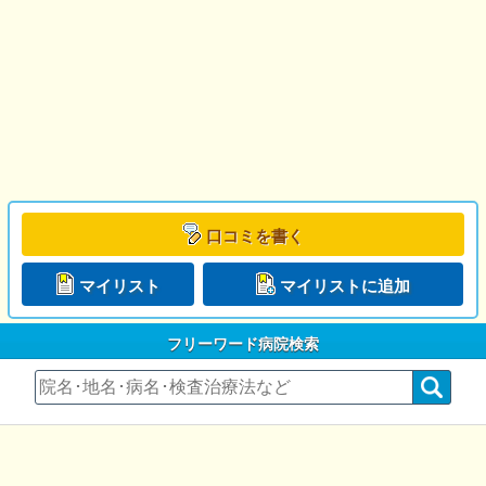
口コミを書く
マイリスト
マイリストに追加
フリーワード病院検索