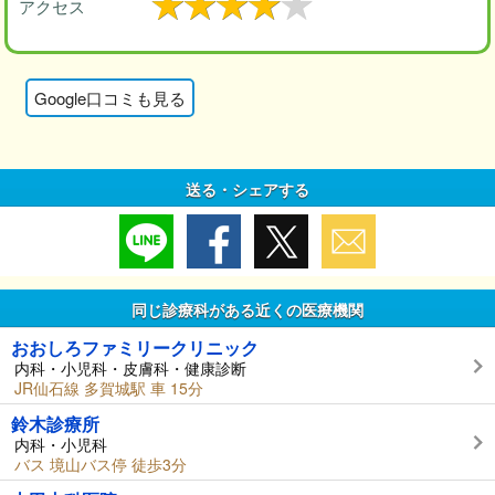
アクセス
Google口コミも見る
送る・シェアする
同じ診療科がある近くの医療機関
おおしろファミリークリニック
内科・小児科・皮膚科・健康診断
JR仙石線 多賀城駅 車 15分
鈴木診療所
内科・小児科
バス 境山バス停 徒歩3分