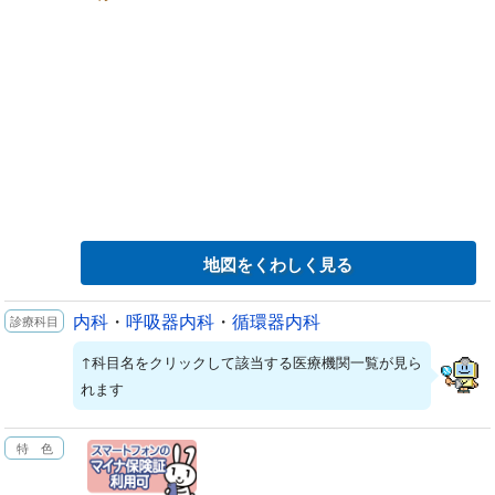
地図をくわしく見る
内科
・
呼吸器内科
・
循環器内科
↑科目名をクリックして該当する医療機関一覧が見ら
れます