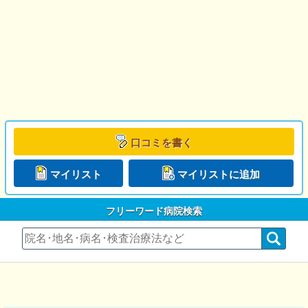
口コミを書く
マイリスト
マイリストに追加
フリーワード病院検索