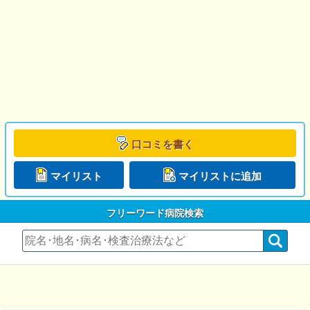
口コミを書く
マイリスト
マイリストに追加
フリーワード病院検索