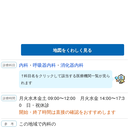
地図をくわしく見る
内科
・
呼吸器内科
・
消化器内科
↑科目名をクリックして該当する医療機関一覧が見ら
れます
月火水木金土 09:00〜12:00 月火水金 14:00〜17:3
0 日・祝休診
開始・終了時間は直接の確認をおすすめします
この地域で内科の