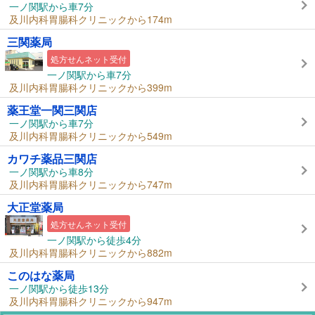
一ノ関駅から車7分
及川内科胃腸科クリニックから174m
三関薬局
処方せんネット受付
一ノ関駅から車7分
及川内科胃腸科クリニックから399m
薬王堂一関三関店
一ノ関駅から車7分
及川内科胃腸科クリニックから549m
カワチ薬品三関店
一ノ関駅から車8分
及川内科胃腸科クリニックから747m
大正堂薬局
処方せんネット受付
一ノ関駅から徒歩4分
及川内科胃腸科クリニックから882m
このはな薬局
一ノ関駅から徒歩13分
及川内科胃腸科クリニックから947m