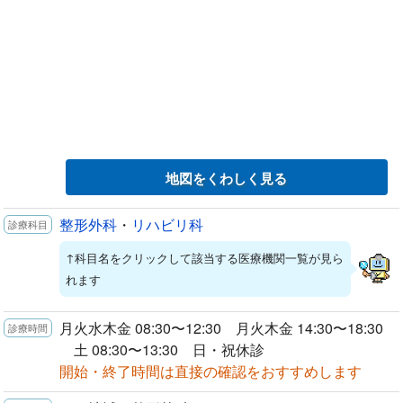
地図をくわしく見る
整形外科
・
リハビリ科
↑科目名をクリックして該当する医療機関一覧が見ら
れます
月火水木金 08:30〜12:30 月火木金 14:30〜18:30
土 08:30〜13:30 日・祝休診
開始・終了時間は直接の確認をおすすめします