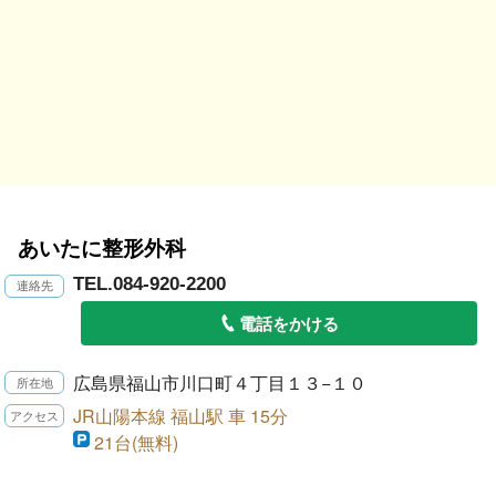
あいたに整形外科
TEL.084-920-2200
電話をかける
広島県福山市川口町４丁目１３−１０
JR山陽本線 福山駅 車 15分
21台(無料)