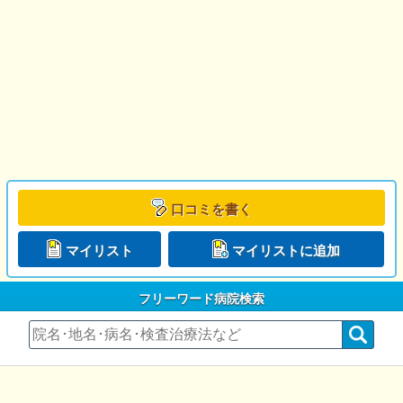
口コミを書く
マイリスト
マイリストに追加
フリーワード病院検索