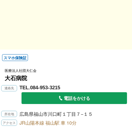
スマホ保険証
医療法人社団大仁会
大石病院
TEL.084-953-3215
電話をかける
広島県福山市川口町１丁目７−１５
JR山陽本線 福山駅 車 10分