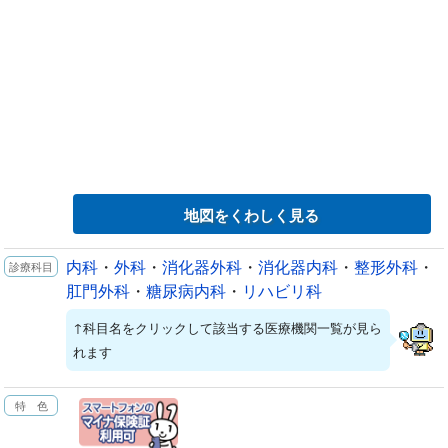
地図をくわしく見る
内科
・
外科
・
消化器外科
・
消化器内科
・
整形外科
・
肛門外科
・
糖尿病内科
・
リハビリ科
↑科目名をクリックして該当する医療機関一覧が見ら
れます