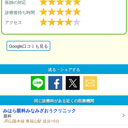
医師の対応
診療後待ち時間
アクセス
Google口コミも見る
送る・シェアする
同じ診療科がある近くの医療機関
みはら眼科みなみざおうクリニック
眼科
JR山陽本線 東福山駅 徒歩10分