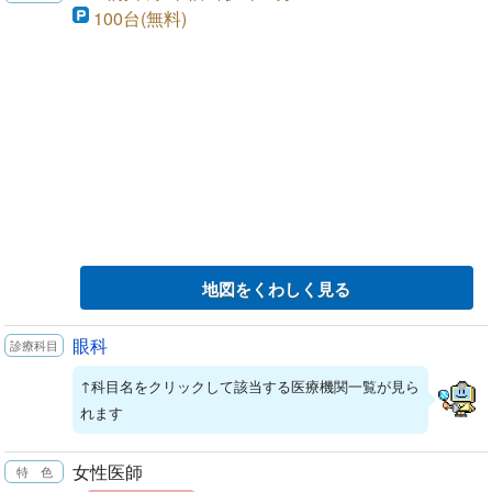
100台(無料)
地図をくわしく見る
眼科
↑科目名をクリックして該当する医療機関一覧が見ら
れます
女性医師