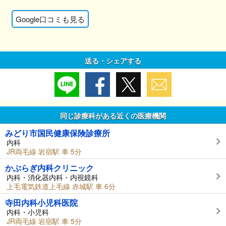
Google口コミも見る
送る・シェアする
同じ診療科がある近くの医療機関
みどり市国民健康保険診療所
内科
JR両毛線 岩宿駅 車 5分
かぶらぎ内科クリニック
内科・消化器内科・内視鏡科
上毛電気鉄道上毛線 赤城駅 車 6分
寺田内科小児科医院
内科・小児科
JR両毛線 岩宿駅 車 5分