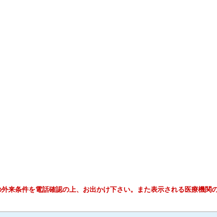
の外来条件を電話確認の上、お出かけ下さい。また表示される医療機関