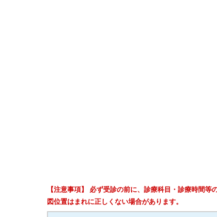
【注意事項】 必ず受診の前に、診療科目・診療時間等
図位置はまれに正しくない場合があります。