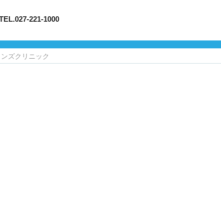
7-221-1000
メンズクリニック