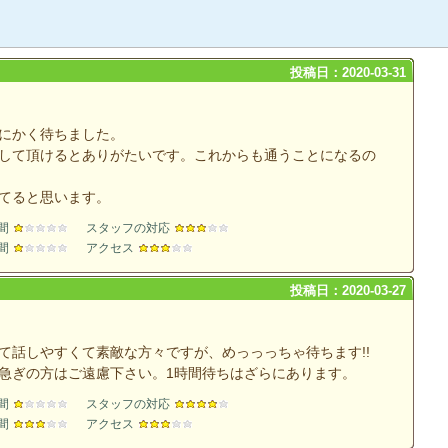
投稿日：2020-03-31
にかく待ちました。
して頂けるとありがたいです。これからも通うことになるの
てると思います。
間
スタッフの対応
間
アクセス
投稿日：2020-03-27
て話しやすくて素敵な方々ですが、めっっっちゃ待ちます!!
急ぎの方はご遠慮下さい。1時間待ちはざらにあります。
間
スタッフの対応
間
アクセス