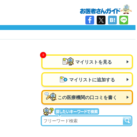
マイリストを見る
マイリストに追加する
この医療機関の口コミを書く