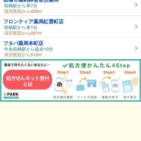
前橋駅から車7分
清宮医院から459m
フロンティア薬局紅雲町店
前橋駅から車7分
清宮医院から481m
フタバ薬局本町店
中央前橋駅から徒歩10分
清宮医院から510m