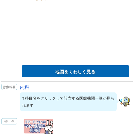
地図をくわしく見る
内科
↑科目名をクリックして該当する医療機関一覧が見ら
れます