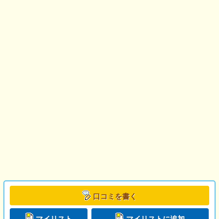
口コミを書く
マイリスト
マイリストに追加