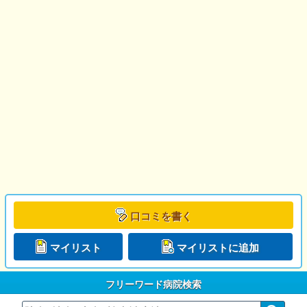
口コミを書く
マイリスト
マイリストに追加
フリーワード病院検索