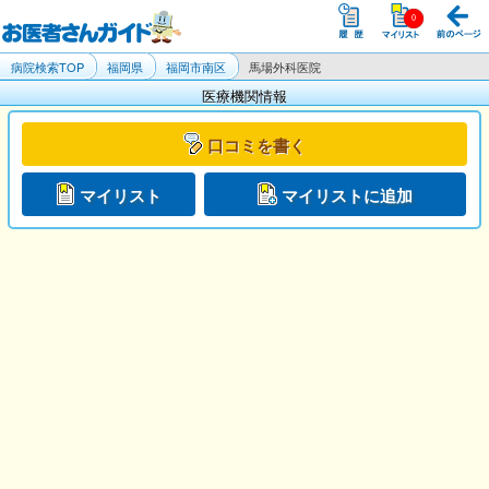
病院検索TOP
福岡県
福岡市南区
馬場外科医院
医療機関情報
口コミを書く
マイリスト
マイリストに追加