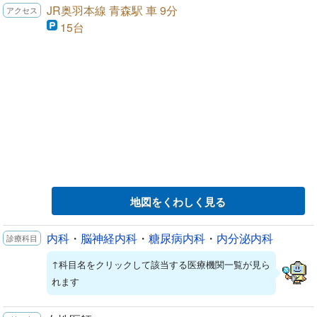
JR奥羽本線 青森駅 車 9分
15台
地図をくわしく見る
内科
・
脳神経内科
・
糖尿病内科
・
内分泌内科
↑科目名をクリックして該当する医療機関一覧が見ら
れます