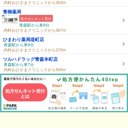
内科おひさまクリニックから323m
青柳薬局
処方せんネット受付
青森駅から車9分
内科おひさまクリニックから367m
ひまわり薬局堤町店
青森駅から車9分
内科おひさまクリニックから370m
ツルハドラッグ青森本町店
青森駅から車7分
内科おひさまクリニックから505m