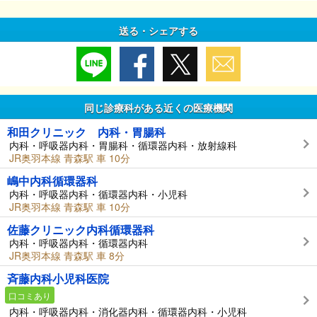
送る・シェアする
同じ診療科がある近くの医療機関
和田クリニック 内科・胃腸科
内科・呼吸器内科・胃腸科・循環器内科・放射線科
JR奥羽本線 青森駅 車 10分
嶋中内科循環器科
内科・呼吸器内科・循環器内科・小児科
JR奥羽本線 青森駅 車 10分
佐藤クリニック内科循環器科
内科・呼吸器内科・循環器内科
JR奥羽本線 青森駅 車 8分
斉藤内科小児科医院
口コミあり
内科・呼吸器内科・消化器内科・循環器内科・小児科