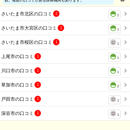
さいたま市北区の口コミ
2
2
さいたま市大宮区の口コミ
1
1
さいたま市桜区の口コミ
1
1
上尾市の口コミ
1
1
川口市の口コミ
1
1
草加市の口コミ
1
2
戸田市の口コミ
1
1
深谷市の口コミ
1
1