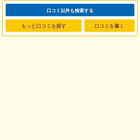
口コミ以外も検索する
もっと口コミを探す
口コミを書く