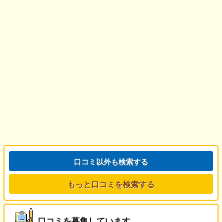
口コミ以外も検索する
もっと口コミを検索する
口コミを募集しています