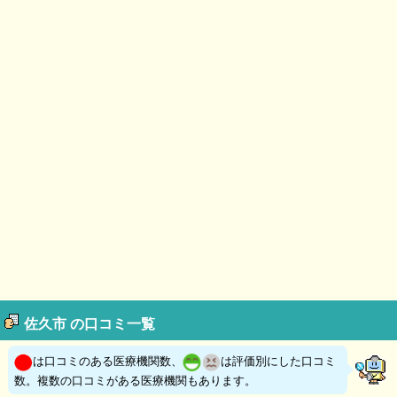
佐久市 の口コミ一覧
は口コミのある医療機関数、
は評価別にした口コミ
数。複数の口コミがある医療機関もあります。