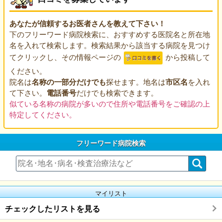
あなたが信頼するお医者さんを教えて下さい！
下のフリーワード病院検索に、おすすめする医院名と所在地
名を入れて検索します。検索結果から該当する病院を見つけ
てクリックし、その情報ページの
から投稿して
ください。
院名は
名称の一部分だけでも
探せます。地名は
市区名
を入れ
て下さい。
電話番号
だけでも検索できます。
似ている名称の病院が多いので住所や電話番号をご確認の上
特定してください。
フリーワード病院検索
マイリスト
チェックしたリストを見る