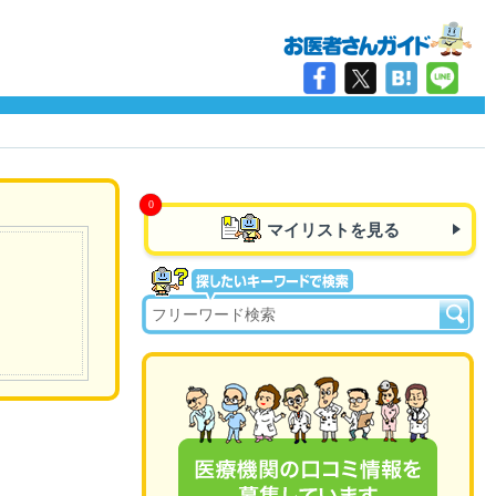
マイリストを見る