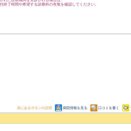
付終了時間や希望する診療科の有無を確認してください。
表にあるボタンの説明
病院情報を見る
口コミを書く