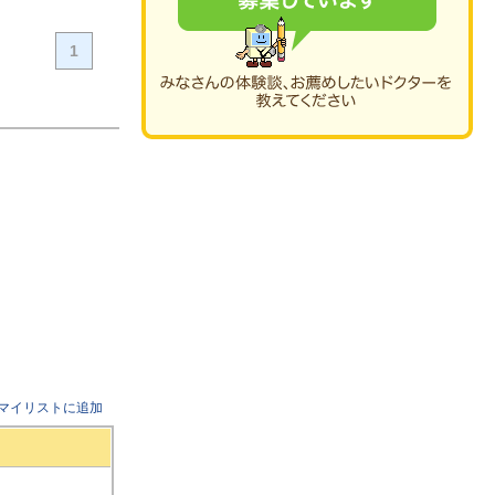
1
マイリストに追加