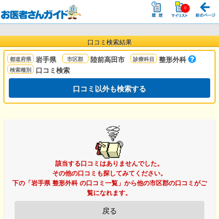
口コミ検索結果
岩手県
陸前高田市
整形外科
口コミ検索
口コミ以外も検索する
該当する口コミはありませんでした。
その他の口コミも探してみてください。
下の「岩手県 整形外科 の口コミ一覧」から他の市区郡の口コミがご
覧になれます。
戻る