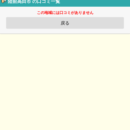
陸前高田市 の口コミ一覧
この地域には口コミがありません
戻る