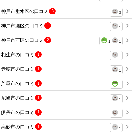
神戸市垂水区の口コミ
3
3
神戸市灘区の口コミ
1
1
神戸市西区の口コミ
2
1
1
相生市の口コミ
1
1
赤穂市の口コミ
1
1
芦屋市の口コミ
1
1
尼崎市の口コミ
1
1
伊丹市の口コミ
1
1
高砂市の口コミ
1
1