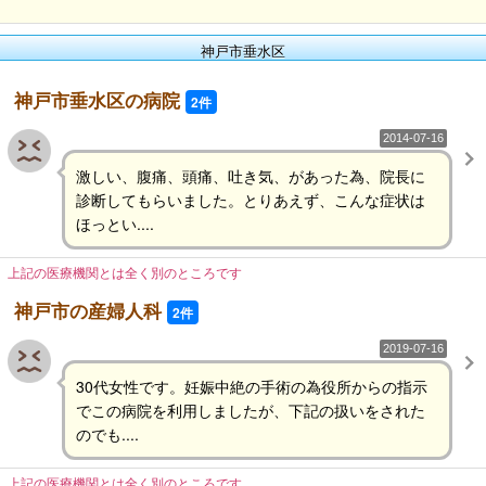
神戸市垂水区
神戸市垂水区の病院
2件
2014-07-16
激しい、腹痛、頭痛、吐き気、があった為、院長に
診断してもらいました。とりあえず、こんな症状は
ほっとい....
上記の医療機関とは全く別のところです
神戸市の産婦人科
2件
2019-07-16
30代女性です。妊娠中絶の手術の為役所からの指示
でこの病院を利用しましたが、下記の扱いをされた
のでも....
上記の医療機関とは全く別のところです