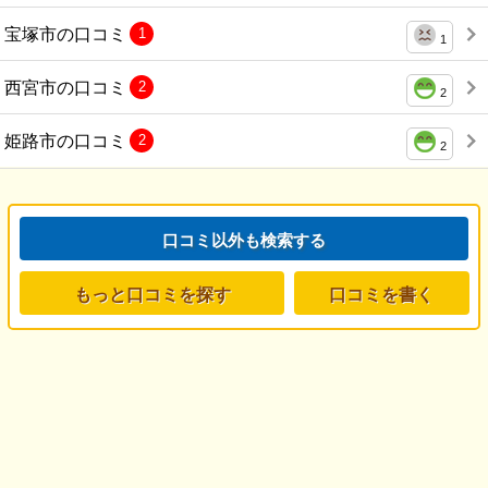
宝塚市の口コミ
1
1
西宮市の口コミ
2
2
姫路市の口コミ
2
2
口コミ以外も検索する
もっと口コミを探す
口コミを書く