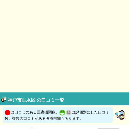
神戸市垂水区 の口コミ一覧
は口コミのある医療機関数、
は評価別にした口コミ
数。複数の口コミがある医療機関もあります。