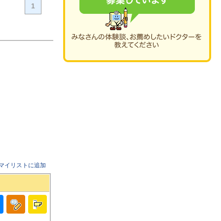
1
マイリストに追加