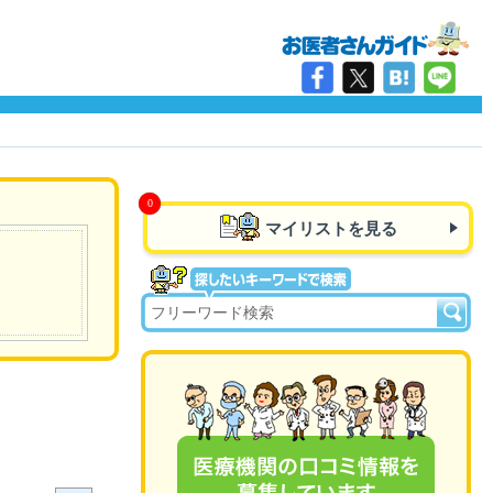
マイリストを見る