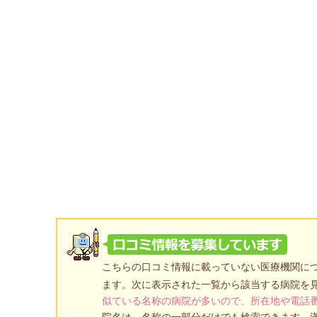
こちらの口コミ情報に載っていない医療機関に
ます。次に表示された一覧から該当する病院を
似ている名称の病院が多いので、所在地や電話