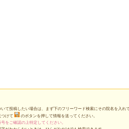
ついて投稿したい場合は、まず下のフリーワード検索にその院名を入れ
見つけて
のボタンを押して情報を送ってください。
番号をご確認の上特定してください。