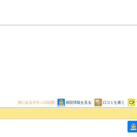
表にあるボタンの説明
病院情報を見る
口コミを書く