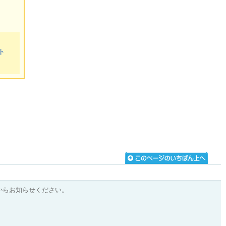
ト
からお知らせください。