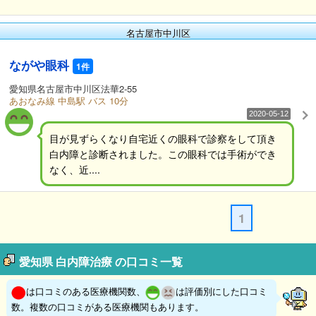
名古屋市中川区
ながや眼科
1件
愛知県名古屋市中川区法華2-55
あおなみ線 中島駅 バス 10分
2020-05-12
目が見ずらくなり自宅近くの眼科で診察をして頂き
白内障と診断されました。この眼科では手術ができ
なく、近....
1
愛知県 白内障治療 の口コミ一覧
は口コミのある医療機関数、
は評価別にした口コミ
数。複数の口コミがある医療機関もあります。