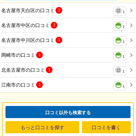
名古屋市天白区の口コミ
1
1
名古屋市中区の口コミ
2
2
名古屋市中川区の口コミ
1
1
岡崎市の口コミ
1
1
北名古屋市の口コミ
1
1
江南市の口コミ
1
1
口コミ以外も検索する
もっと口コミを探す
口コミを書く