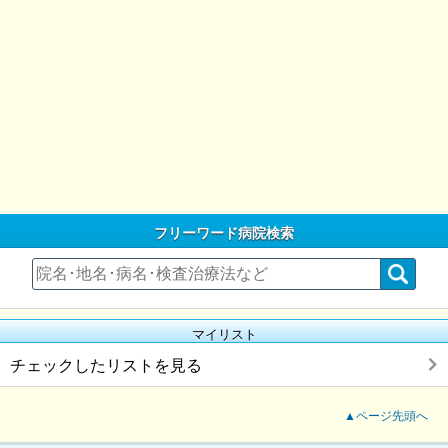
フリーワード病院検索
マイリスト
チェックしたリストを見る
▲ページ先頭へ