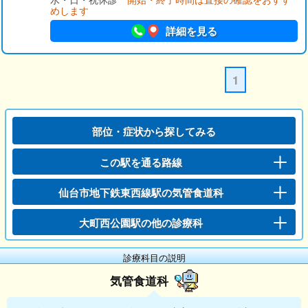
めします
詳細を見る
1
部位・症状から探してみる
この駅を通る路線
仙台市地下鉄東西線駅の気管食道科
大町西公園駅の他の診療科
診療科目の説明
気管食道科