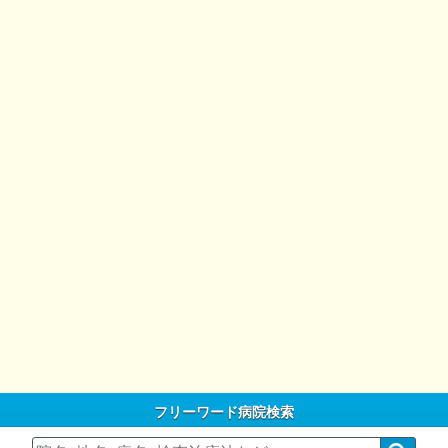
フリーワード病院検索