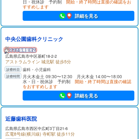
日・祝休診 予約制
開始・終了時間は直接の確認をお
すすめします
詳細を見る
中央公園歯科クリニック
広島県広島市中区基町18-2-2
アストラムライン 城北駅 徒歩5分
歯科・小児歯科
月火木金土 09:30〜12:30 月火木金 14:00〜18:00
水・日・祝休診 予約制
開始・終了時間は直接の確認
をおすすめします
詳細を見る
近藤歯科医院
広島県広島市西区中広町3丁目21-6
広電8号線(横川線) 寺町駅 徒歩11分