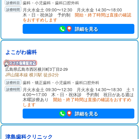
歯科・小児歯科・歯科口腔外科
月火水金土 09:00〜12:30 月火水金 14:30〜18:00
木・日・祝休診 予約制
開始・終了時間は直接の確認
をおすすめします
詳細を見る
よこがわ歯科
広島県広島市西区横川町3丁目2-29
JR山陽本線 横川駅 徒歩2分
歯科・矯正歯科・小児歯科・歯科口腔外科
月火水金土 09:30〜12:30 月火水金 14:30〜18:30 土 1
4:00〜17:00 木・日・祝休診 予約制 祝日がある週は
木曜診療あり
開始・終了時間は直接の確認をおすすめ
します
詳細を見る
津島歯科クリニック