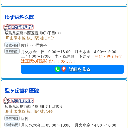
ゆず歯科医院
広島県広島市西区横川町3丁目2-36
JR山陽本線 横川駅 徒歩2分
歯科・小児歯科
月火水金土日 10:00〜13:00 月火水金 14:00〜19:00
土 14:00〜17:00 木・祝休診 予約制
開始・終了時間
は直接の確認をおすすめします
詳細を見る
聖ヶ丘歯科医院
広島県広島市西区横川町3丁目10-5
JR山陽本線 横川駅 徒歩4分
歯科
月火水木金土 09:00〜13:00 月火水金 14:30〜18:00