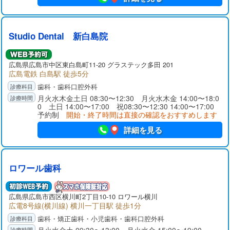
Studio Dental 新白島院
広島県広島市中区東白島町11-20 グラステック多田 201
広島電鉄 白島駅 徒歩5分
歯科・歯科口腔外科
月火水木金土日 08:30〜12:30 月火水木金 14:00〜18:0
0 土日 14:00〜17:00 祝08:30〜12:30 14:00〜17:00
予約制
開始・終了時間は直接の確認をおすすめします
詳細を見る
ロワール歯科
広島県広島市西区横川町2丁目10-10 ロワール横川
広電8号線(横川線) 横川一丁目駅 徒歩1分
歯科・矯正歯科・小児歯科・歯科口腔外科