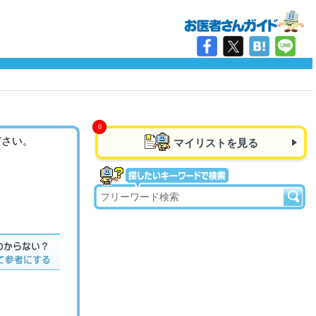
ださい。
マイリストを見る