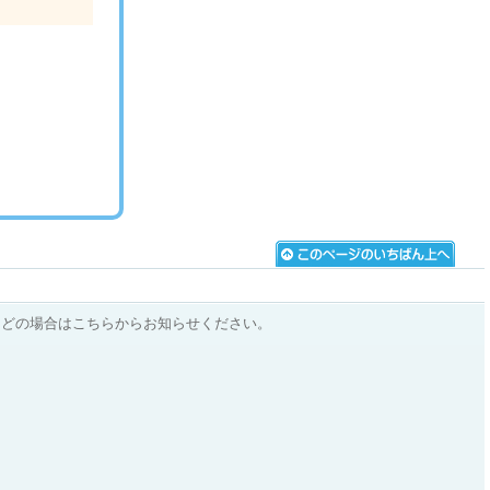
などの場合はこちらからお知らせください。