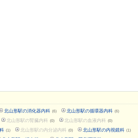
北山形駅の消化器内科
北山形駅の循環器内科
(6)
(6)
北山形駅の腎臓内科
北山形駅の血液内科
(0)
(0)
科
北山形駅の内分泌内科
北山形駅の内視鏡科
(1)
(0)
(1)