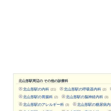
北山形駅周辺の その他の診療科
北山形駅の内科
北山形駅の呼吸器内科
(21)
(2)
北山形駅の胃腸科
北山形駅の脳神経内科
(2)
(3)
北山形駅のアレルギー科
北山形駅の糖尿病内
(3)