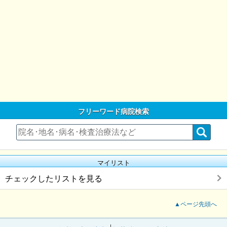
フリーワード病院検索
マイリスト
チェックしたリストを見る
▲ページ先頭へ