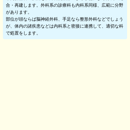
合・再建します。外科系の診療科も内科系同様、広範に分野
があります。
部位が頭ならば脳神経外科、手足なら整形外科などでしょう
が、体内の諸疾患などは内科系と密接に連携して、適切な科
で処置をします。