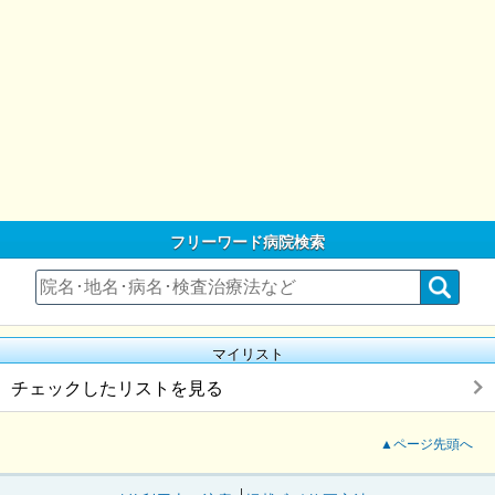
フリーワード病院検索
マイリスト
チェックしたリストを見る
▲ページ先頭へ