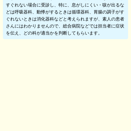
すぐれない場合に受診し、特に、息がしにくい・咳が出るな
どは呼吸器科、動悸がするときは循環器科、胃腸の調子がす
ぐれないときは消化器科などと考えられますが、素人の患者
さんにはわかりませんので、総合病院などでは担当者に症状
を伝え、どの科が適当かを判断してもらいます。