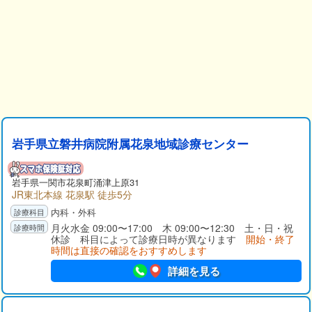
岩手県立磐井病院附属花泉地域診療センター
岩手県一関市花泉町涌津上原31
JR東北本線 花泉駅 徒歩5分
内科・外科
月火水金 09:00〜17:00 木 09:00〜12:30 土・日・祝
休診 科目によって診療日時が異なります
開始・終了
時間は直接の確認をおすすめします
詳細を見る