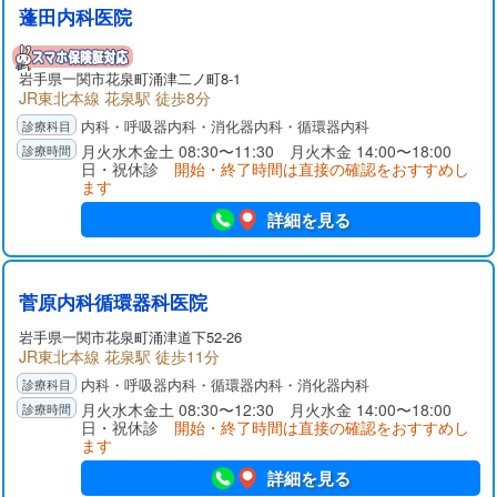
蓬田内科医院
岩手県一関市花泉町涌津二ノ町8-1
JR東北本線 花泉駅 徒歩8分
内科・呼吸器内科・消化器内科・循環器内科
月火水木金土 08:30〜11:30 月火木金 14:00〜18:00
日・祝休診
開始・終了時間は直接の確認をおすすめし
ます
詳細を見る
菅原内科循環器科医院
岩手県一関市花泉町涌津道下52-26
JR東北本線 花泉駅 徒歩11分
内科・呼吸器内科・循環器内科・消化器内科
月火水木金土 08:30〜12:30 月火水金 14:00〜18:00
日・祝休診
開始・終了時間は直接の確認をおすすめし
ます
詳細を見る