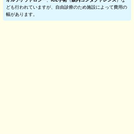
ども行われていますが、自由診療のため施設によって費用の
幅があります。