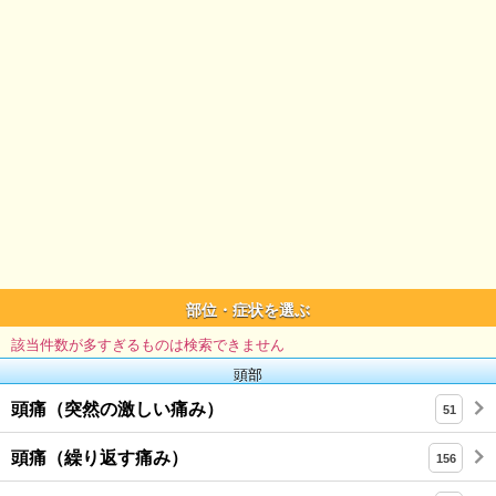
部位・症状を選ぶ
該当件数が多すぎるものは検索できません
頭部
頭痛（突然の激しい痛み）
51
頭痛（繰り返す痛み）
156