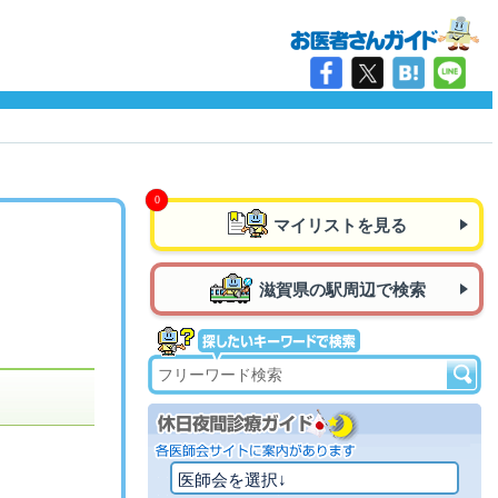
マイリストを見る
滋賀県の駅周辺で検索