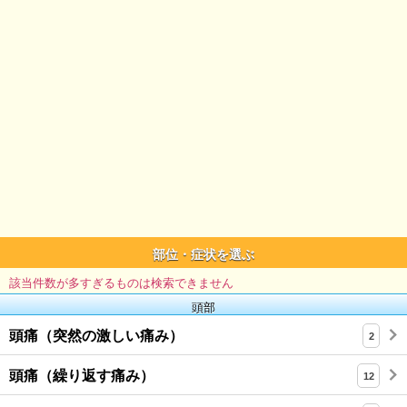
部位・症状を選ぶ
該当件数が多すぎるものは検索できません
頭部
頭痛（突然の激しい痛み）
2
頭痛（繰り返す痛み）
12