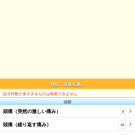
部位・症状を選ぶ
該当件数が多すぎるものは検索できません
頭部
頭痛（突然の激しい痛み）
5
頭痛（繰り返す痛み）
15